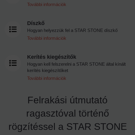
További információk
Díszkő
Hogyan helyezzük fel a STAR STONE díszkő
További információk
Kerítés kiegészítők
Hogyan kell felszerelni a STAR STONE által kínált
kerítés kiegészítőket
További információk
Felrakási útmutató
ragasztóval történő
rögzítéssel a STAR STONE