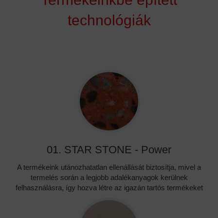
technológiák
01. STAR STONE - Power
A termékeink utánozhatatlan ellenállását biztosítja, mivel a
termelés során a legjobb adalékanyagok kerülnek
felhasználásra, így hozva létre az igazán tartós termékeket