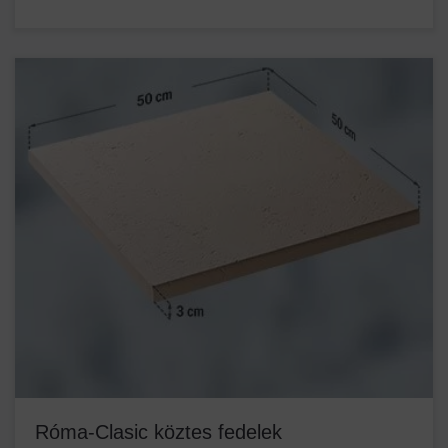
Róma-Clasic köztes fedelek