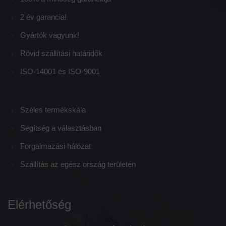
2 év garancia!
Gyártók vagyunk!
Rövid szállítási határidők
ISO-14001 és ISO-9001
Széles termékskála
Segítség a választásban
Forgalmazási hálózat
Szállítás az egész ország területén
Elérhetőség