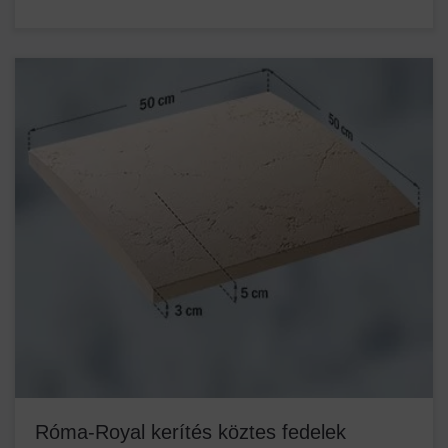
Róma-Royal kerítés köztes fedelek