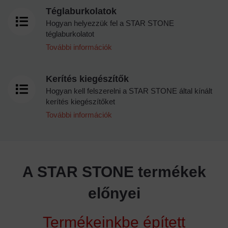
Téglaburkolatok
Hogyan helyezzük fel a STAR STONE
téglaburkolatot
További információk
Kerítés kiegészítők
Hogyan kell felszerelni a STAR STONE által kínált
kerítés kiegészítőket
További információk
A STAR STONE termékek
előnyei
Termékeinkbe épített