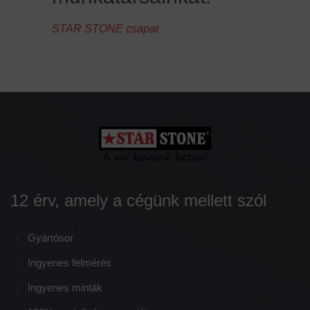
STAR STONE csapat
12 érv, amely a cégünk mellett szól
Gyártósor
Ingyenes felmérés
Ingyenes minták