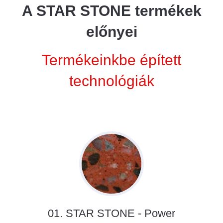
A STAR STONE termékek
előnyei
Termékeinkbe épített
technológiák
01. STAR STONE - Power