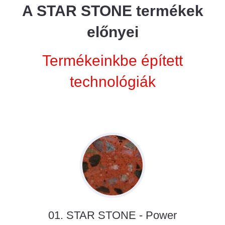
A STAR STONE termékek
előnyei
Termékeinkbe épített
technológiák
01. STAR STONE - Power