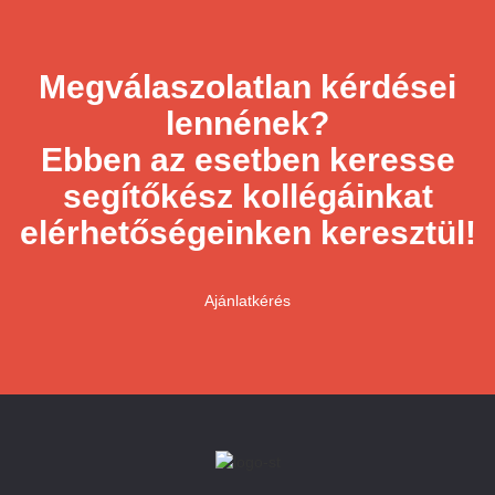
Megválaszolatlan kérdései
lennének?
Ebben az esetben keresse
segítőkész kollégáinkat
elérhetőségeinken keresztül!
Ajánlatkérés