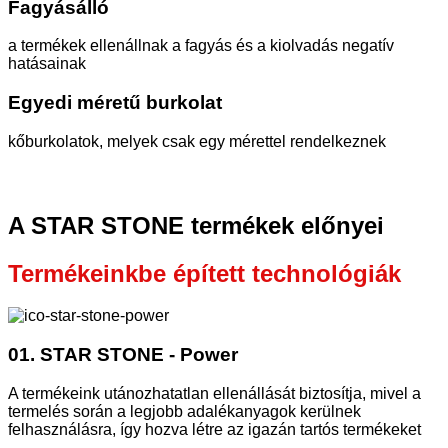
Fagyásálló
a termékek ellenállnak a fagyás és a kiolvadás negatív
hatásainak
Egyedi méretű burkolat
kőburkolatok, melyek csak egy mérettel rendelkeznek
A STAR STONE termékek előnyei
Termékeinkbe épített technológiák
01. STAR STONE - Power
A termékeink utánozhatatlan ellenállását biztosítja, mivel a
termelés során a legjobb adalékanyagok kerülnek
felhasználásra, így hozva létre az igazán tartós termékeket