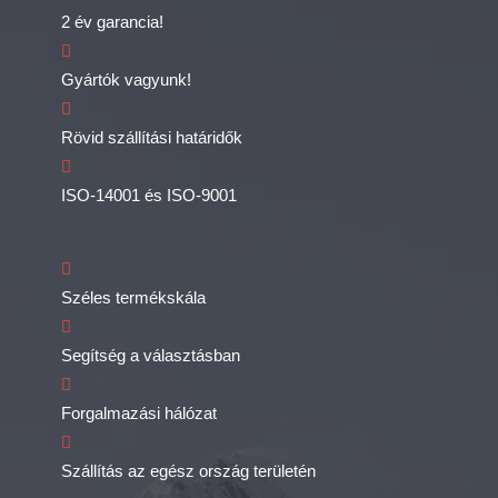
2 év garancia!
Gyártók vagyunk!
Rövid szállítási határidők
ISO-14001 és ISO-9001
Széles termékskála
Segítség a választásban
Forgalmazási hálózat
Szállítás az egész ország területén